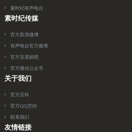
素时纪有声电台
素时纪传媒
官方新浪微博
有声电台官方微博
官方百度贴吧
官方微信公众号
关于我们
官方百科
官方QQ空间
联系我们
友情链接