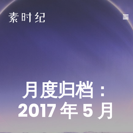
月度归档：
2017 年 5 月