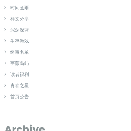
时间煮雨
样文分享
深深深蓝
生存游戏
终审名单
蔷薇岛屿
读者福利
青春之星
首页公告
Archive