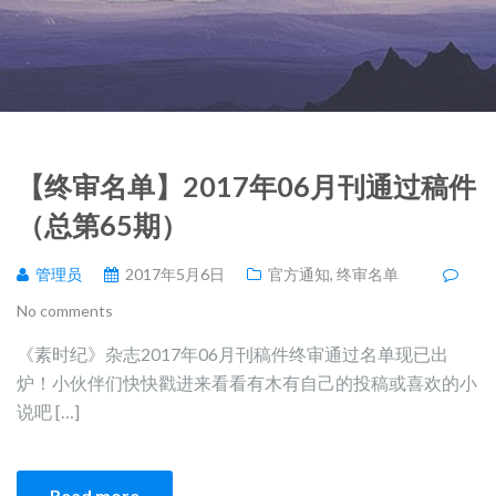
【终审名单】2017年06月刊通过稿件
（总第65期）
管理员
2017年5月6日
官方通知
,
终审名单
No comments
《素时纪》杂志2017年06月刊稿件终审通过名单现已出
炉！小伙伴们快快戳进来看看有木有自己的投稿或喜欢的小
说吧 […]
Read more