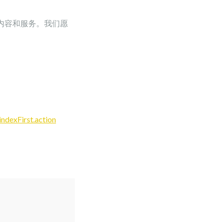
内容和服务。我们愿
indexFirst.action