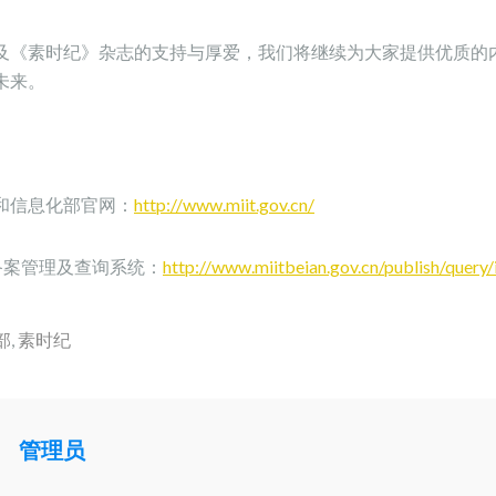
及《素时纪》杂志的支持与厚爱，我们将继续为大家提供优质的
未来。
和信息化部官网：
http://www.miit.gov.cn/
备案管理及查询系统：
http://www.miitbeian.gov.cn/publish/query/
部
,
素时纪
管理员