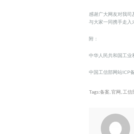
感谢广大网友对我司
与大家一同携手走入
附：
中华人民共和国工业
中国工信部网站ICP
Tags:
备案
,
官网
,
工信