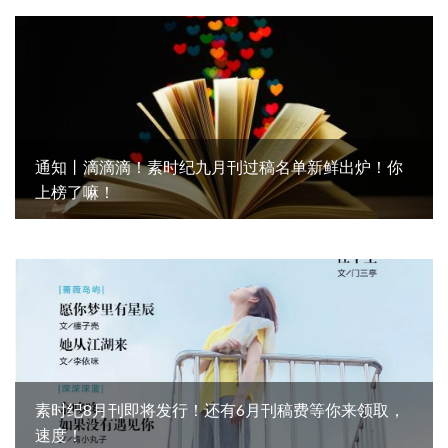
通知丨滴滴滴！素时纪九月刊过稿名单新鲜出炉！你
上榜了嘛！
素时纪8月刊即将发行！还有6月刊稿费等你来领取，
速度！