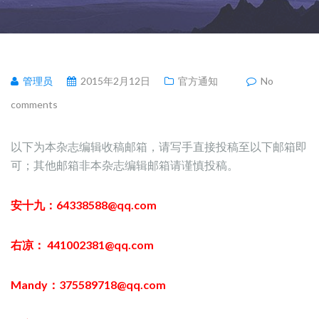
管理员
2015年2月12日
官方通知
No
comments
以下为本杂志编辑收稿邮箱，请写手直接投稿至以下邮箱即
可；其他邮箱非本杂志编辑邮箱请谨慎投稿。
安十九：64338588@qq.com
右凉： 441002381@qq.com
Mandy：375589718@qq.com