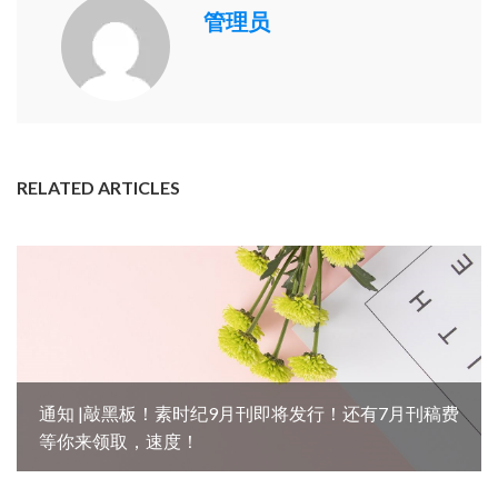
管理员
RELATED ARTICLES
通知 |敲黑板！素时纪9月刊即将发行！还有7月刊稿费
等你来领取，速度！