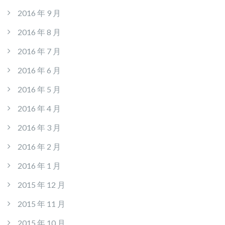
2016 年 9 月
2016 年 8 月
2016 年 7 月
2016 年 6 月
2016 年 5 月
2016 年 4 月
2016 年 3 月
2016 年 2 月
2016 年 1 月
2015 年 12 月
2015 年 11 月
2015 年 10 月