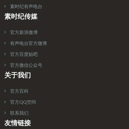
素时纪有声电台
素时纪传媒
官方新浪微博
有声电台官方微博
官方百度贴吧
官方微信公众号
关于我们
官方百科
官方QQ空间
联系我们
友情链接