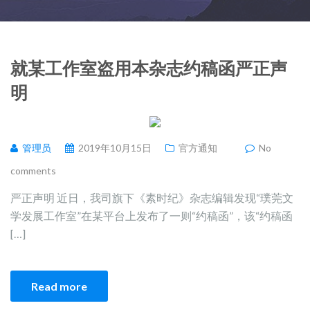
就某工作室盗用本杂志约稿函严正声
明
管理员
2019年10月15日
官方通知
No
comments
严正声明 近日，我司旗下《素时纪》杂志编辑发现“璞莞文
学发展工作室”在某平台上发布了一则“约稿函”，该“约稿函
[…]
Read more