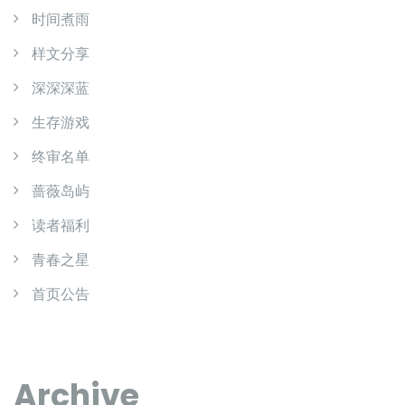
时间煮雨
样文分享
深深深蓝
生存游戏
终审名单
蔷薇岛屿
读者福利
青春之星
首页公告
Archive