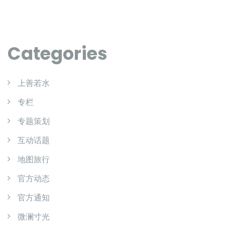
Categories
上善若水
专栏
专题策划
互动话题
地图旅行
官方动态
官方通知
微澜寸光