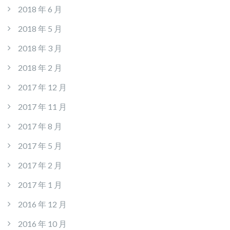
2018 年 6 月
2018 年 5 月
2018 年 3 月
2018 年 2 月
2017 年 12 月
2017 年 11 月
2017 年 8 月
2017 年 5 月
2017 年 2 月
2017 年 1 月
2016 年 12 月
2016 年 10 月