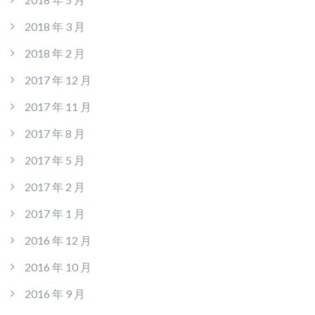
2018 年 3 月
2018 年 2 月
2017 年 12 月
2017 年 11 月
2017 年 8 月
2017 年 5 月
2017 年 2 月
2017 年 1 月
2016 年 12 月
2016 年 10 月
2016 年 9 月