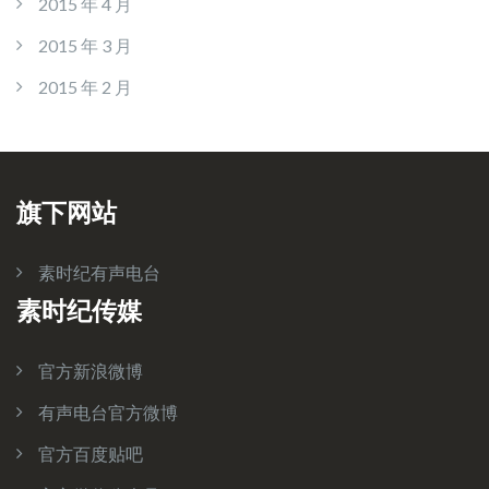
2015 年 4 月
2015 年 3 月
2015 年 2 月
旗下网站
素时纪有声电台
素时纪传媒
官方新浪微博
有声电台官方微博
官方百度贴吧