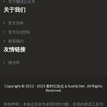
官方微信公众号
关于我们
官方百科
官方QQ空间
联系我们
友情链接
狸卡司
Copyright © 2012 - 2025 素时纪杂志 & Sushiji.Net . All Rights
Reserved.
特别声明：本杂志目前为非营利性刊物，仅供内部员工及刊