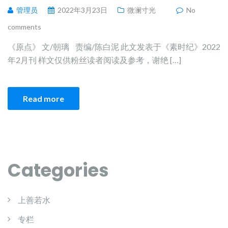
管理员
2022年3月23日
微澜寸光
No
comments
《原点》 文/朝璃 责编/陈白泥 此文发表于《素时纪》2022
年2月刊 样文仅供粉丝读者阅读及参考，谢绝 […]
Read more
Categories
上善若水
专栏