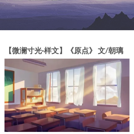
【微澜寸光·样文】《原点》 文/朝璃