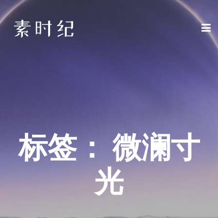
标签：
微澜寸
光