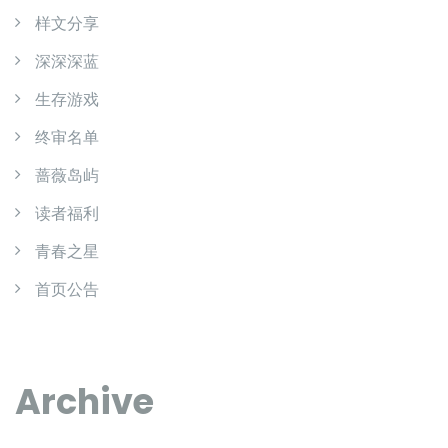
样文分享
深深深蓝
生存游戏
终审名单
蔷薇岛屿
读者福利
青春之星
首页公告
Archive