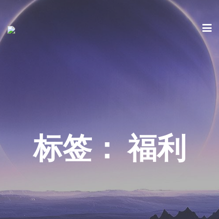
标签：
福利