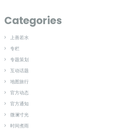
Categories
上善若水
专栏
专题策划
互动话题
地图旅行
官方动态
官方通知
微澜寸光
时间煮雨