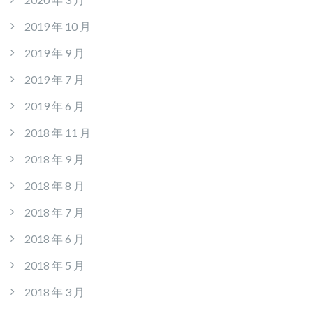
2019 年 10 月
2019 年 9 月
2019 年 7 月
2019 年 6 月
2018 年 11 月
2018 年 9 月
2018 年 8 月
2018 年 7 月
2018 年 6 月
2018 年 5 月
2018 年 3 月