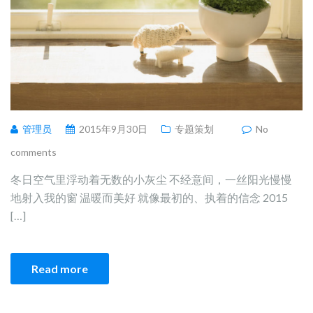
管理员
2015年9月30日
专题策划
No
comments
冬日空气里浮动着无数的小灰尘 不经意间，一丝阳光慢慢
地射入我的窗 温暖而美好 就像最初的、执着的信念 2015
[…]
Read more