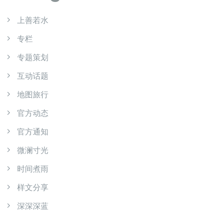
上善若水
专栏
专题策划
互动话题
地图旅行
官方动态
官方通知
微澜寸光
时间煮雨
样文分享
深深深蓝