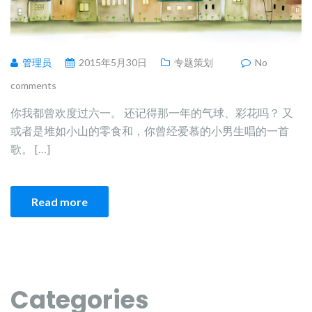
管理员
2015年5月30日
专题策划
No
comments
你我都曾欢度过六一。 还记得那一年的气球、彩花吗？ 又
或者是堆如小山的零食和，你曾经爱慕的小男生唱的一首
歌。 […]
Read more
Categories