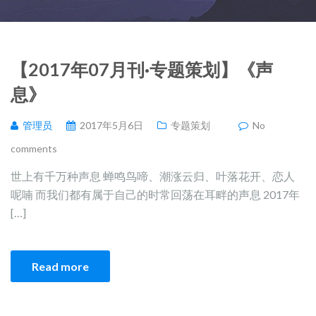
【2017年07月刊·专题策划】《声
息》
管理员
2017年5月6日
专题策划
No
comments
世上有千万种声息 蝉鸣鸟啼、潮涨云归、叶落花开、恋人
呢喃 而我们都有属于自己的时常回荡在耳畔的声息 2017年
[…]
Read more