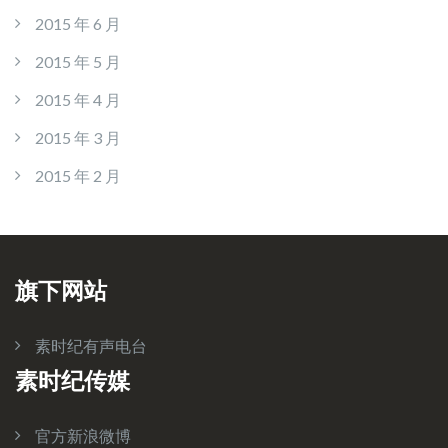
2015 年 6 月
2015 年 5 月
2015 年 4 月
2015 年 3 月
2015 年 2 月
旗下网站
素时纪有声电台
素时纪传媒
官方新浪微博