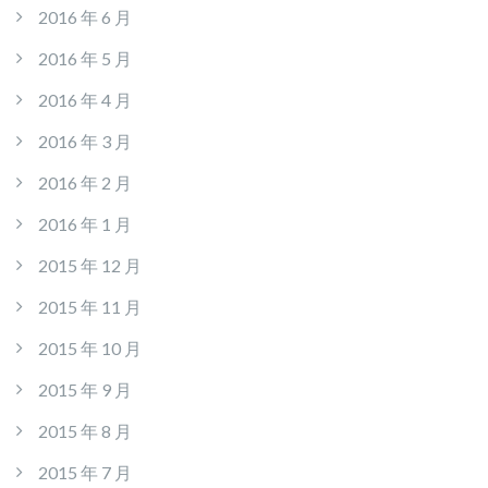
2016 年 6 月
2016 年 5 月
2016 年 4 月
2016 年 3 月
2016 年 2 月
2016 年 1 月
2015 年 12 月
2015 年 11 月
2015 年 10 月
2015 年 9 月
2015 年 8 月
2015 年 7 月