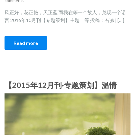
comments
风正好，花正艳，天正蓝 而我在等一个故人，兑现一个诺
言 2016年10月刊【专题策划】主题：等 投稿：右凉 | […]
Read more
【2015年12月刊·专题策划】温情