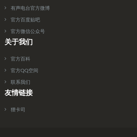
有声电台官方微博
官方百度贴吧
官方微信公众号
关于我们
官方百科
官方QQ空间
联系我们
友情链接
狸卡司