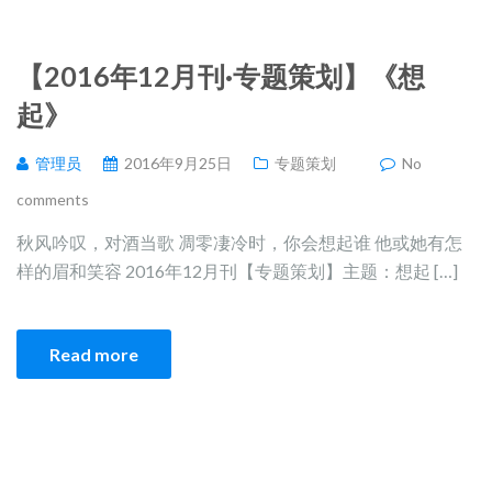
【2016年12月刊·专题策划】《想
起》
管理员
2016年9月25日
专题策划
No
comments
秋风吟叹，对酒当歌 凋零凄冷时，你会想起谁 他或她有怎
样的眉和笑容 2016年12月刊【专题策划】主题：想起 […]
Read more