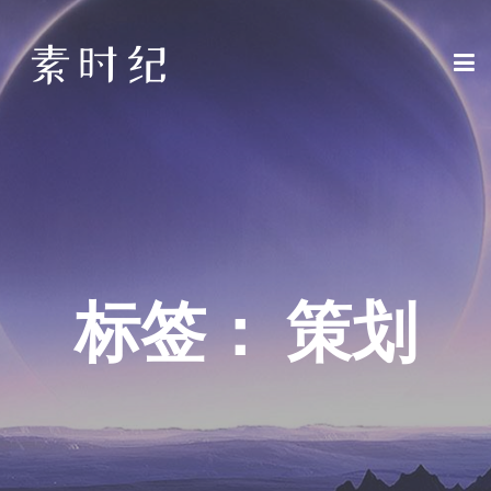
标签：
策划