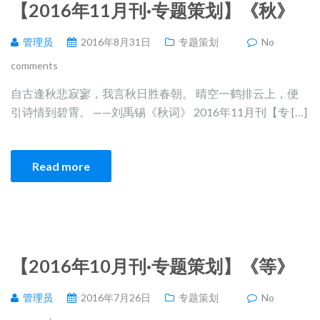
【2016年11月刊·专题策划】《秋》
管理员
2016年8月31日
专题策划
No
comments
自古逢秋悲寂寥，我言秋日胜春朝。 晴空一鹤排云上，便
引诗情到碧霄。 ——刘禹锡《秋词》 2016年11月刊【专 […]
Read more
【2016年10月刊·专题策划】《等》
管理员
2016年7月26日
专题策划
No