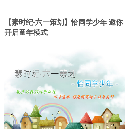
【素时纪·六一策划】恰同学少年 邀你
开启童年模式