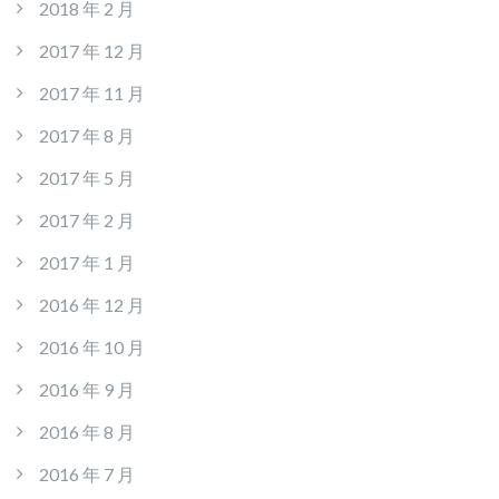
2018 年 2 月
2017 年 12 月
2017 年 11 月
2017 年 8 月
2017 年 5 月
2017 年 2 月
2017 年 1 月
2016 年 12 月
2016 年 10 月
2016 年 9 月
2016 年 8 月
2016 年 7 月