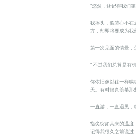
“悠然，还记得我们第
我摇头，假装心不在
方，却即将要成为我
第一次见面的情景，
“ 不过我们总算是
你依旧像以往一样喋
天。有时候真羡慕那
一直游，一直遇见，
指尖突如其来的温度
记得我很久之前说过