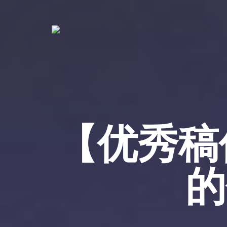
【优秀稿
的