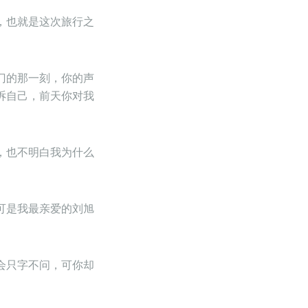
，也就是这次旅行之
门的那一刻，你的声
诉自己，前天你对我
，也不明白我为什么
可是我最亲爱的刘旭
会只字不问，可你却