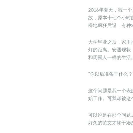
2016年夏天，我
故，原本十七个小时
棵地疯狂后退，有种
大学毕业之后，家里
灯的距离。安遇现状
和周围人一样的生活
“你以后准备干什么？
这个问题是我一个表
始工作。可我却被这
可以说是在那个问题
好久的范文才终于凑