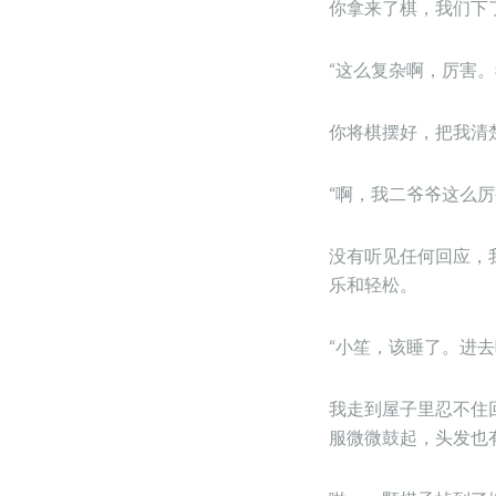
你拿来了棋，我们下
“这么复杂啊，厉害
你将棋摆好，把我清
“啊，我二爷爷这么
没有听见任何回应，
乐和轻松。
“小笙，该睡了。进去
我走到屋子里忍不住
服微微鼓起，头发也