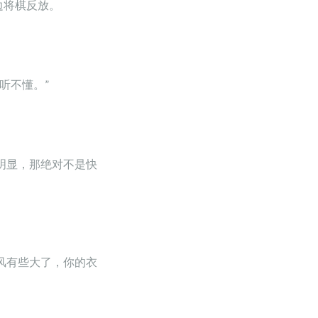
边将棋反放。
听不懂。”
明显，那绝对不是快
风有些大了，你的衣