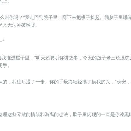
地上。
这么叫你吗？”我走回到院子里，蹲下来把棋子捡起。我脑子里嗡
起又无法冲破喉咙。
—”
你被我推进屋子里，“明天还要听你讲故事，今天的跛子老三还没讲
扬手。
识的，我往后退了一步。你的手最终轻轻摸了摸我的头，“晚安，
整理这些零散的情绪和游离的想法，脑子里闪现的一直是你漆黑