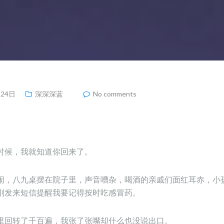
月24日
深深深蓝
No comments
时候，我就知道你回来了。
闹，八九桌摆在院子里，声音嘈杂，喝酒的亲戚们面红耳赤，小
刚发来短信提醒我要记得按时吃感冒药。
里回转了千百遍，我张了张嘴却什么也没说出口。