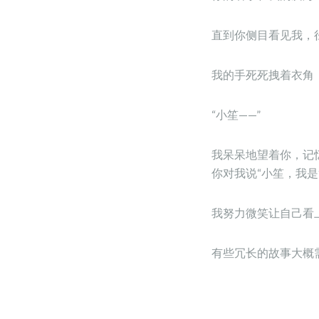
直到你侧目看见我，
我的手死死拽着衣角
“小笙——”
我呆呆地望着你，记
你对我说“小笙，我是
我努力微笑让自己看
有些冗长的故事大概