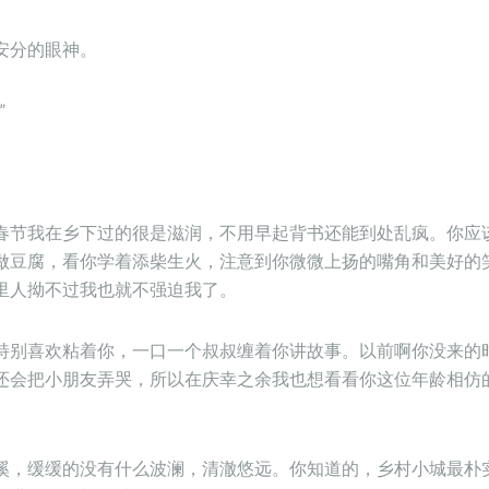
安分的眼神。
”
春节我在乡下过的很是滋润，不用早起背书还能到处乱疯。你应
做豆腐，看你学着添柴生火，注意到你微微上扬的嘴角和美好的
里人拗不过我也就不强迫我了。
特别喜欢粘着你，一口一个叔叔缠着你讲故事。以前啊你没来的
还会把小朋友弄哭，所以在庆幸之余我也想看看你这位年龄相仿
溪，缓缓的没有什么波澜，清澈悠远。你知道的，乡村小城最朴