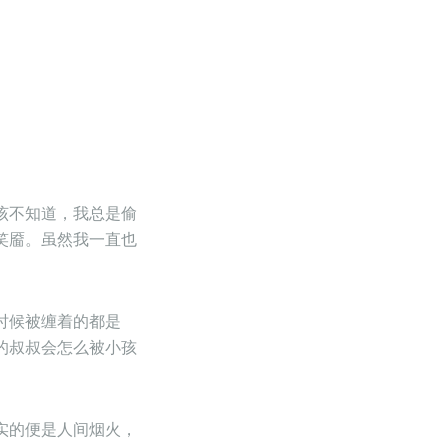
该不知道，我总是偷
笑靥。虽然我一直也
时候被缠着的都是
的叔叔会怎么被小孩
实的便是人间烟火，