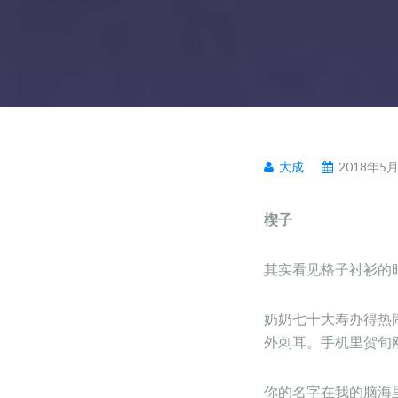
大成
2018年5
楔子
其实看见格子衬衫的
奶奶七十大寿办得热
外刺耳。手机里贺旬
你的名字在我的脑海