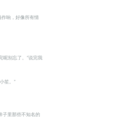
嗡作响，好像所有情
完呢别忘了。”说完我
小笙。”
眸子里那些不知名的