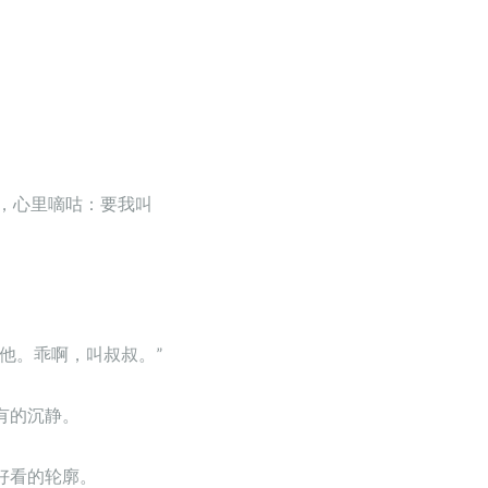
亲，心里嘀咕：要我叫
他。乖啊，叫叔叔。”
有的沉静。
好看的轮廓。