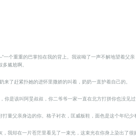
·····”一个重重的巴掌拍在我的背上。我诶呦了一声不解地望着父
叔多尴尬啊。
见奶奶来了赶紧扑她的进怀里撒娇的叫着，奶奶一直护着自己的。
啊，你是该叫阿旻叔叔，你二爷爷一家一直在北方打拼你也没见过
好打量父亲身边的你。格子衬衣，匡威板鞋，面色是这个年纪少
灰，我却在一片苍茫里看见了一束光，这束光在你身上染出了很