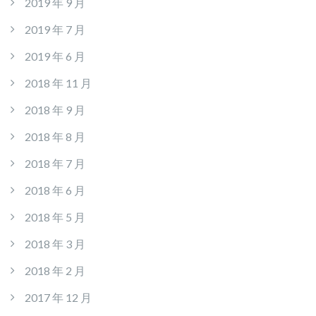
2019 年 9 月
2019 年 7 月
2019 年 6 月
2018 年 11 月
2018 年 9 月
2018 年 8 月
2018 年 7 月
2018 年 6 月
2018 年 5 月
2018 年 3 月
2018 年 2 月
2017 年 12 月