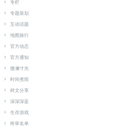
专栏
专题策划
互动话题
地图旅行
官方动态
官方通知
微澜寸光
时间煮雨
样文分享
深深深蓝
生存游戏
终审名单