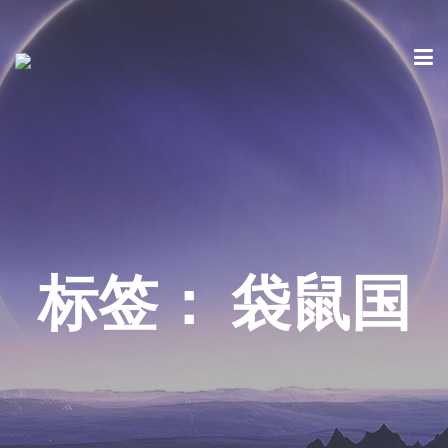
标签：
袋鼠国