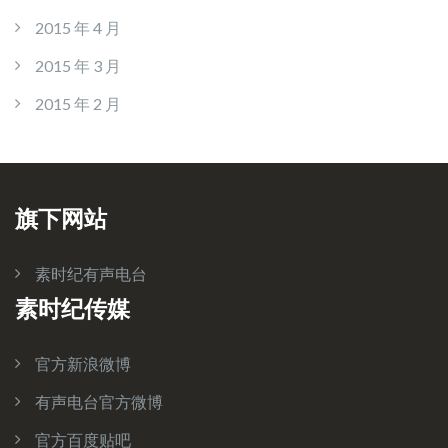
2015 年 4 月
2015 年 3 月
2015 年 2 月
旗下网站
素时纪有声电台
素时纪传媒
官方新浪微博
有声电台官方微博
官方百度贴吧