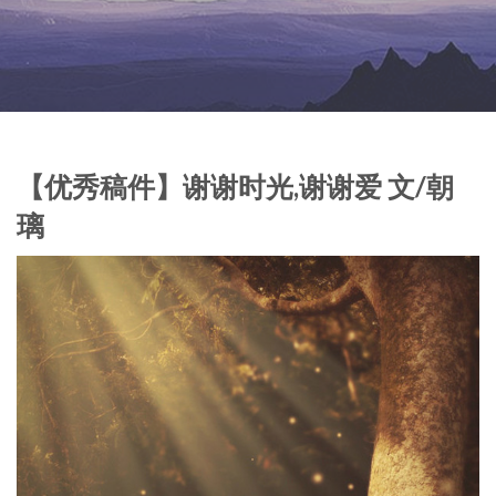
【优秀稿件】谢谢时光,谢谢爱 文/朝
璃