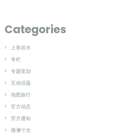
Categories
上善若水
专栏
专题策划
互动话题
地图旅行
官方动态
官方通知
微澜寸光