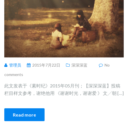
管理员
2015年7月22日
深深深蓝
No
comments
此文发表于《素时纪》2015年05月刊；【深深深蓝】投稿
栏目样文参考，谢绝他用 《谢谢时光，谢谢爱 》 文╱朝 […]
Read more