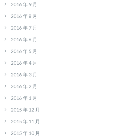
2016 年 9 月
2016 年 8 月
2016 年 7 月
2016 年 6 月
2016 年 5 月
2016 年 4 月
2016 年 3 月
2016 年 2 月
2016 年 1 月
2015 年 12 月
2015 年 11 月
2015 年 10 月