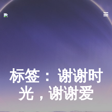
标签：
谢谢时
光，谢谢爱