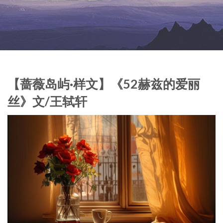
【蔷薇岛屿·样文】《52赫兹的爱丽
丝》文/王轼轩