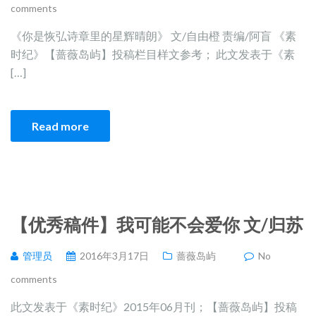
comments
《你是恢弘诗章里的星辉晴朗》 文/自由橙 责编/阿盲 《素
时纪》【蔷薇岛屿】投稿栏目样文参考； 此文发表于《素
[…]
Read more
【优秀稿件】我可能不会爱你 文/归苏
管理员
2016年3月17日
蔷薇岛屿
No
comments
此文发表于《素时纪》2015年06月刊；【蔷薇岛屿】投稿