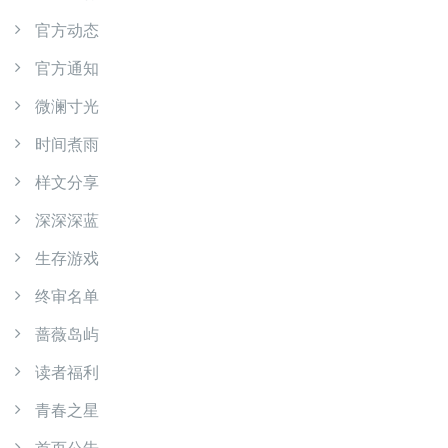
官方动态
官方通知
微澜寸光
时间煮雨
样文分享
深深深蓝
生存游戏
终审名单
蔷薇岛屿
读者福利
青春之星
首页公告